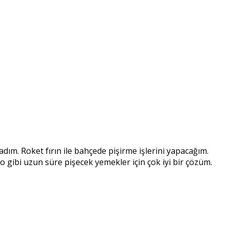
adım. Roket fırın ile bahçede pişirme işlerini yapacağım.
 gibi uzun süre pişecek yemekler için çok iyi bir çözüm.