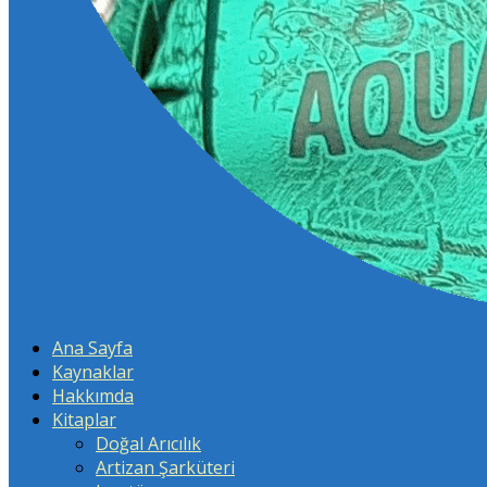
Ana Sayfa
Kaynaklar
Hakkımda
Kitaplar
Doğal Arıcılık
Artizan Şarküteri