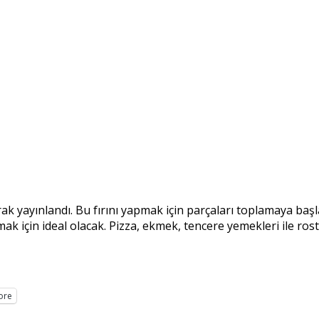
ak yayınlandı. Bu fırını yapmak için parçaları toplamaya başl
için ideal olacak. Pizza, ekmek, tencere yemekleri ile rosto
ore