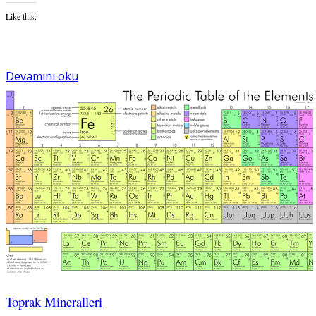
Like this:
Devamını oku
Toprak Mineralleri