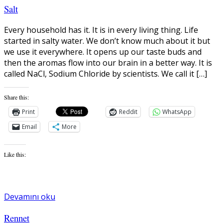
Salt
Every household has it. It is in every living thing. Life
started in salty water. We don’t know much about it but
we use it everywhere. It opens up our taste buds and
then the aromas flow into our brain in a better way. It is
called NaCl, Sodium Chloride by scientists. We call it […]
Share this:
Print
Reddit
WhatsApp
Email
More
Like this:
Devamını oku
Rennet