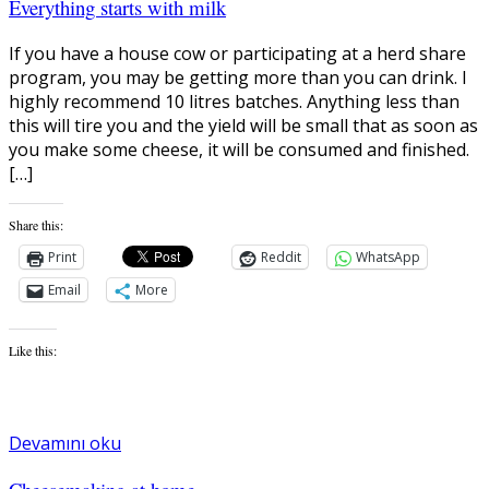
Everything starts with milk
If you have a house cow or participating at a herd share
program, you may be getting more than you can drink. I
highly recommend 10 litres batches. Anything less than
this will tire you and the yield will be small that as soon as
you make some cheese, it will be consumed and finished.
[…]
Share this:
Print
Reddit
WhatsApp
Email
More
Like this:
Devamını oku