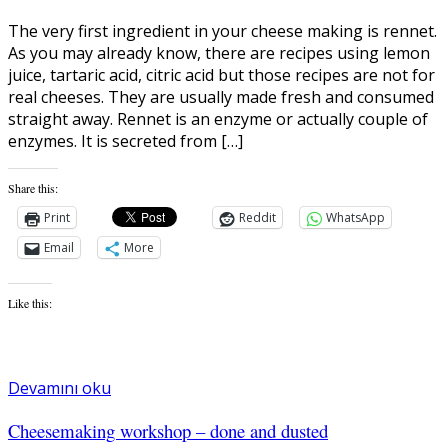
The very first ingredient in your cheese making is rennet.
As you may already know, there are recipes using lemon
juice, tartaric acid, citric acid but those recipes are not for
real cheeses. They are usually made fresh and consumed
straight away. Rennet is an enzyme or actually couple of
enzymes. It is secreted from […]
Share this:
Print
Reddit
WhatsApp
Email
More
Like this:
Devamını oku
Cheesemaking workshop – done and dusted