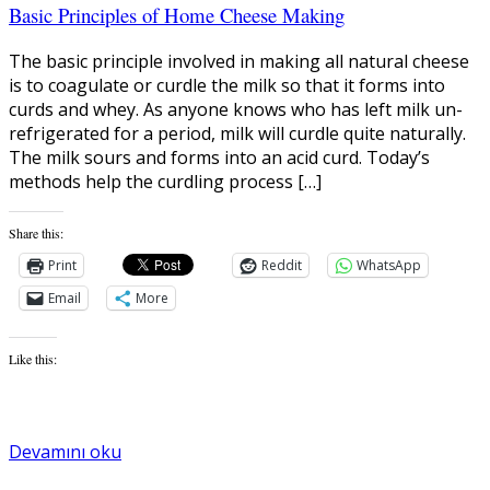
Basic Principles of Home Cheese Making
The basic principle involved in making all natural cheese
is to coagulate or curdle the milk so that it forms into
curds and whey. As anyone knows who has left milk un-
refrigerated for a period, milk will curdle quite naturally.
The milk sours and forms into an acid curd. Today’s
methods help the curdling process […]
Share this:
Print
Reddit
WhatsApp
Email
More
Like this:
Devamını oku