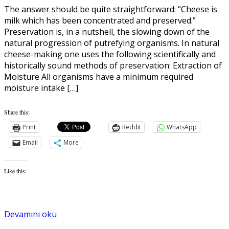
The answer should be quite straightforward: “Cheese is
milk which has been concentrated and preserved.”
Preservation is, in a nutshell, the slowing down of the
natural progression of putrefying organisms. In natural
cheese-making one uses the following scientifically and
historically sound methods of preservation: Extraction of
Moisture All organisms have a minimum required
moisture intake […]
Share this:
Print
Reddit
WhatsApp
Email
More
Like this:
Devamını oku