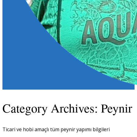
Category Archives:
Peynir
Ticari ve hobi amaçlı tüm peynir yapımı bilgileri