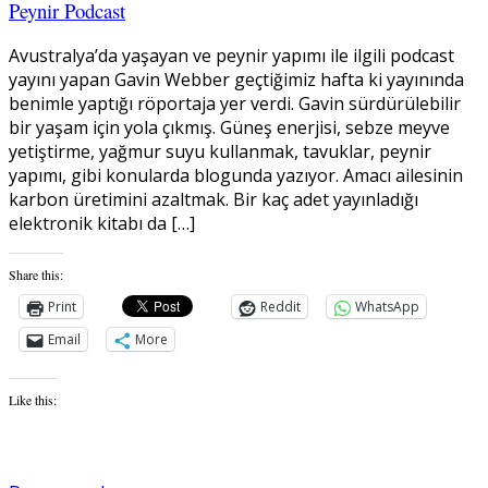
Peynir Podcast
Avustralya’da yaşayan ve peynir yapımı ile ilgili podcast
yayını yapan Gavin Webber geçtiğimiz hafta ki yayınında
benimle yaptığı röportaja yer verdi. Gavin sürdürülebilir
bir yaşam için yola çıkmış. Güneş enerjisi, sebze meyve
yetiştirme, yağmur suyu kullanmak, tavuklar, peynir
yapımı, gibi konularda blogunda yazıyor. Amacı ailesinin
karbon üretimini azaltmak. Bir kaç adet yayınladığı
elektronik kitabı da […]
Share this:
Print
Reddit
WhatsApp
Email
More
Like this: