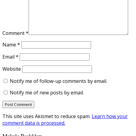
Comment
*
Name
*
Email
*
Website
Notify me of follow-up comments by email.
Notify me of new posts by email.
This site uses Akismet to reduce spam.
Learn how your
comment data is processed.
Makale Başlıkları