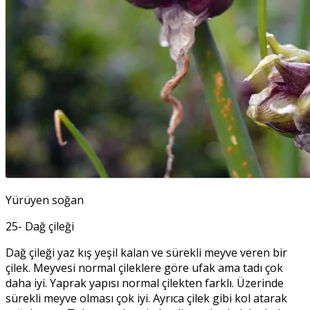
Yürüyen soğan
25- Dağ çileği
Dağ çileği yaz kış yeşil kalan ve sürekli meyve veren bir
çilek. Meyvesi normal çileklere göre ufak ama tadı çok
daha iyi. Yaprak yapısı normal çilekten farklı. Üzerinde
sürekli meyve olması çok iyi. Ayrıca çilek gibi kol atarak