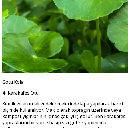
Gotu Kola
4- Karakafes Otu
Kemik ve kıkırdak zedelenmelerinde lapa yapılarak harici
biçimde kullanılıyor. Malç olarak toprağın üzerinde veya
kompost yığınlarının içinde çok iyi iş görür. Ben karakafes
yapraklarını bir varile basıp sıvı gübre yapımında