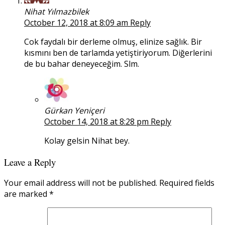
Nihat Yılmazbilek
October 12, 2018 at 8:09 am
Reply
Cok faydalı bir derleme olmuş, elinize sağlık. Bir
kısmını ben de tarlamda yetiştiriyorum. Diğerlerini
de bu bahar deneyeceğim. Slm.
Gürkan Yeniçeri
October 14, 2018 at 8:28 pm
Reply
Kolay gelsin Nihat bey.
Leave a Reply
Your email address will not be published.
Required fields
are marked
*